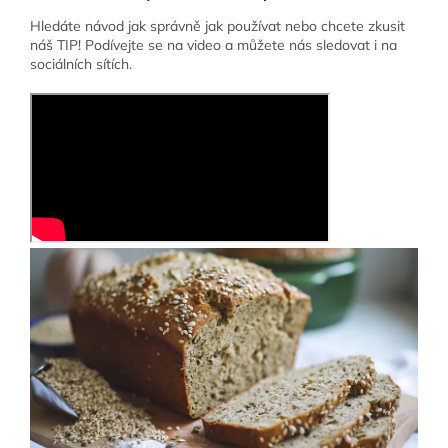
Hledáte návod jak správně jak používat nebo chcete zkusit
náš TIP! Podívejte se na video a můžete nás sledovat i na
sociálních sítích.