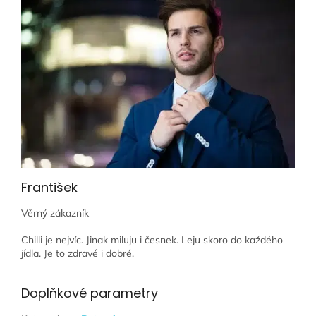
František
Věrný zákazník
Chilli je nejvíc. Jinak miluju i česnek. Leju skoro do každého
jídla. Je to zdravé i dobré.
Doplňkové parametry