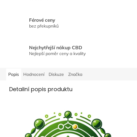
Férové ceny
bez překupníků
Nejchytřejší nákup CBD
Nejlepší poměr ceny a kvality
Popis
Hodnocení
Diskuze
Značka
Detailní popis produktu