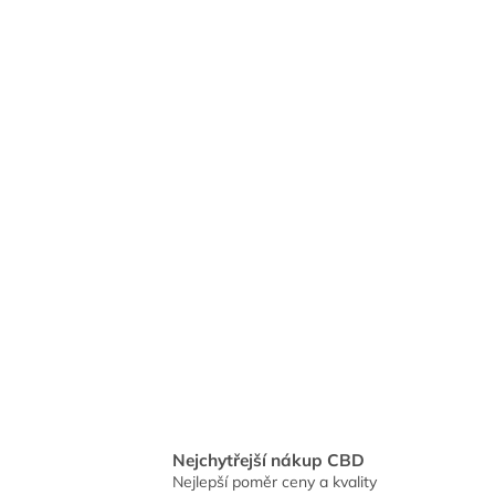
Nejchytřejší nákup CBD
Nejlepší poměr ceny a kvality