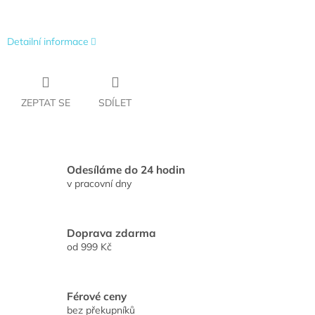
Detailní informace
ZEPTAT SE
SDÍLET
Odesíláme do 24 hodin
v pracovní dny
Doprava zdarma
od 999 Kč
Férové ceny
bez překupníků