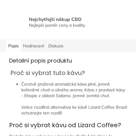
Nejchytřejší nákup CBD
Nejlepší poměr ceny a kvality
Popis
Hodnocení
Diskuze
Detailní popis produktu
Proč si vybrat tuto kávu?
Čerstvě pražená aromatická káva plné, jemně
kořeněné chuti a silného aroma. Káva z pravlasti kávy
- Etiopie z oblasti Sidamo. Jemně zemitá chuť.
Velice rozdílná alternativa ke kávě Lizard Coffee Brazil
ochutnejte ten rozdíl!
Proč si vybrat kávu od Lizard Coffee?